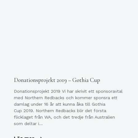
Donationsprojekt 2019 – Gothia Cup
Donationsprojekt 2019 Vi har skrivit ett sponsoravtal
med Northern Redbacks och kommer sponsra ett
damlag under 16 år att kunna åka till Gothia
Cup 2019. Northern Redbacks blir det första
flicklaget från WA, och det tredje från Australien
som deltar i…