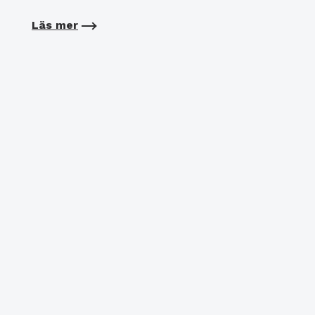
Läs mer