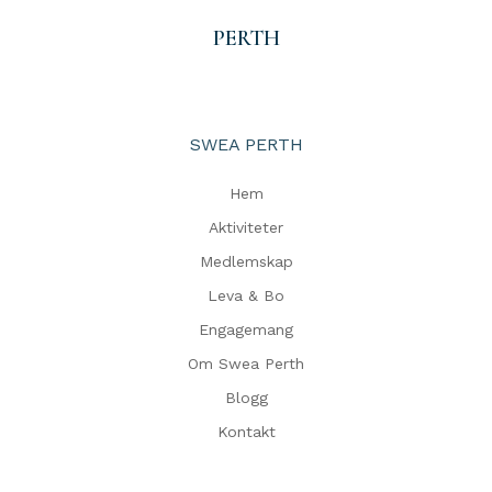
PERTH
SWEA PERTH
Hem
Aktiviteter
Medlemskap
Leva & Bo
Engagemang
Om Swea Perth
Blogg
Kontakt