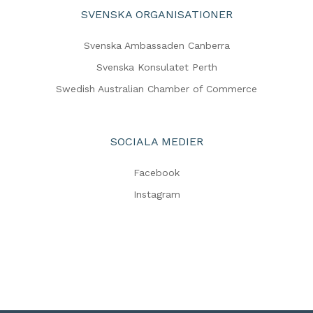
SVENSKA ORGANISATIONER
Svenska Ambassaden Canberra
Svenska Konsulatet Perth
Swedish Australian Chamber of Commerce
SOCIALA MEDIER
Facebook
Instagram