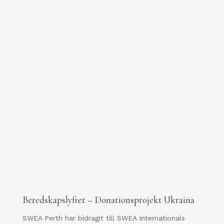
Beredskapslyftet – Donationsprojekt Ukraina
SWEA Perth har bidragit till SWEA Internationals