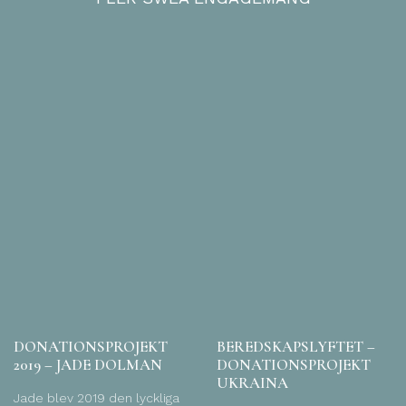
DONATIONSPROJEKT
BEREDSKAPSLYFTET –
2019 – JADE DOLMAN
DONATIONSPROJEKT
UKRAINA
Jade blev 2019 den lyckliga