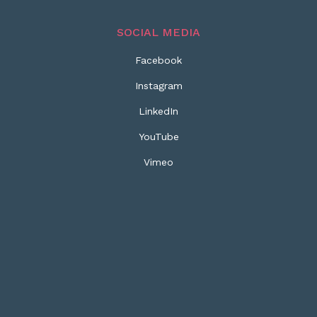
SOCIAL MEDIA
Facebook
Instagram
LinkedIn
YouTube
Vimeo